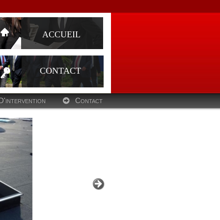
ACCUEIL
CONTACT
D'intervention
Contact